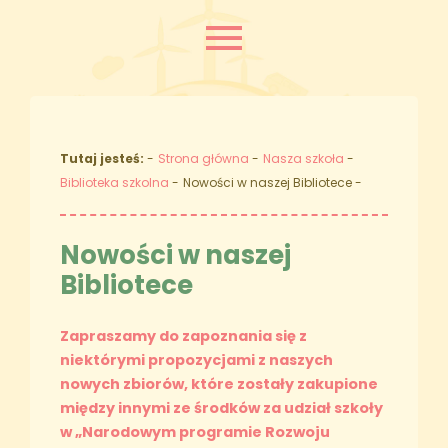
Tutaj jesteś:
Strona główna
Nasza szkoła
Biblioteka szkolna
Nowości w naszej Bibliotece
Nowości w naszej
Bibliotece
Zapraszamy do zapoznania się z
niektórymi propozycjami z naszych
nowych zbiorów, które zostały zakupione
między innymi ze środków za udział szkoły
w „Narodowym programie Rozwoju