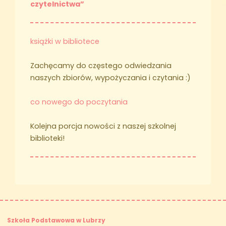
czytelnictwa”
książki w bibliotece
Zachęcamy do częstego odwiedzania
naszych zbiorów, wypożyczania i czytania :)
co nowego do poczytania
Kolejna porcja nowości z naszej szkolnej
biblioteki!
Szkoła Podstawowa w Lubrzy